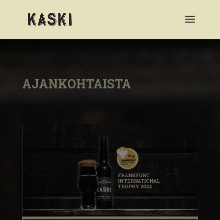
AJANKOHTAISTA