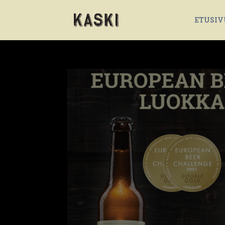
ETUSIV