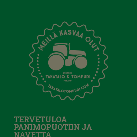
TERVETULOA
PANIMOPUOTIIN JA
NAVETTA