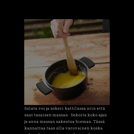
Sulata voi ja sokeri kattilassa niin että
saat tasaisen massan. Sekoita koko ajan
ja anna massan sakeutua hieman. Tässä
kannattaa taas olla varovainen koska